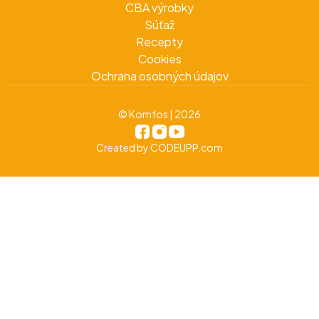
CBA výrobky
Súťaž
Recepty
Cookies
Ochrana osobných údajov
© Komfos | 2026
Created by
CODEUPP.com