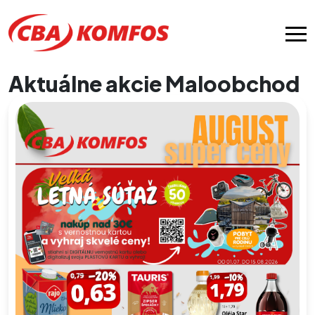
Aktuálne akcie Maloobchod