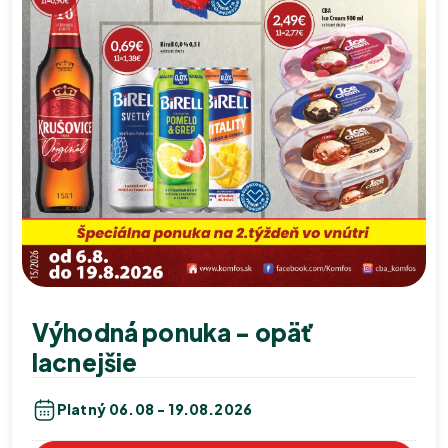
Výhodná ponuka - opäť
lacnejšie
Platný 06.08 - 19.08.2026