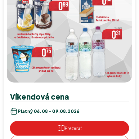
Víkendová cena
Platný 06.08 - 09.08.2026
Prezerať