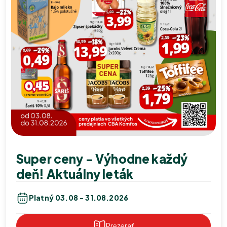
Super ceny - Výhodne každý
deň! Aktuálny leták
Platný 03.08 - 31.08.2026
Prezerať