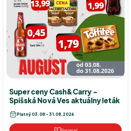
Super ceny Cash&Carry -
Spišská Nová Ves aktuálny leták
Platný 03.08 - 31.08.2026
Prezerať