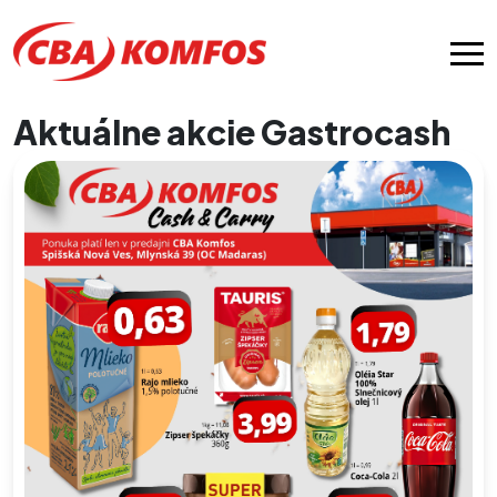
Aktuálne akcie Gastrocash